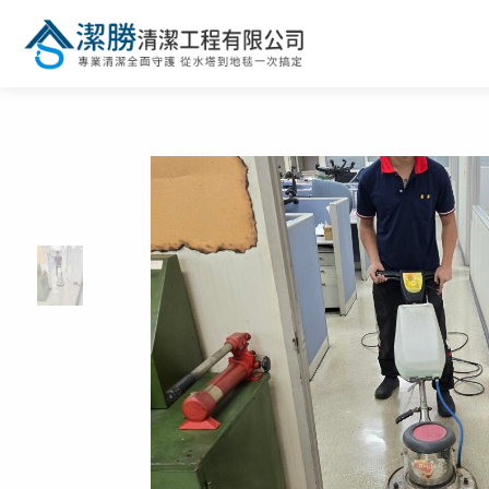
關於我們
服務項目
清潔案例
最新消息
聯絡我們