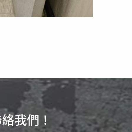
聯絡我們！