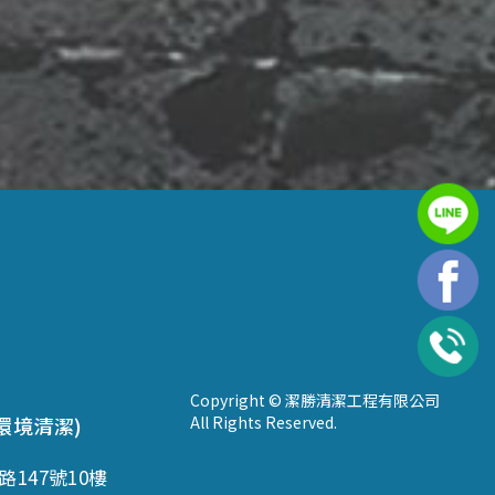
Copyright © 潔勝清潔工程有限公司
環境清潔)
All Rights Reserved.
147號10樓