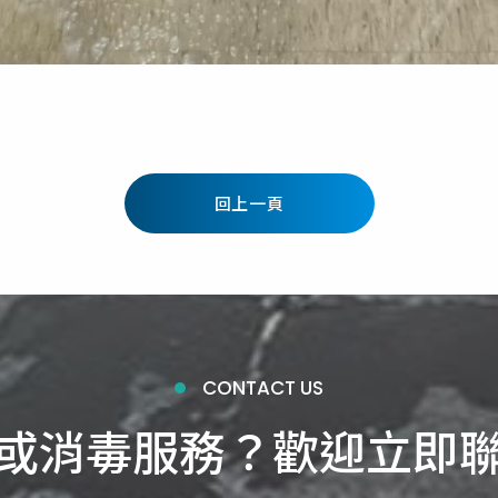
回上一頁
CONTACT US
或消毒服務？歡迎立即